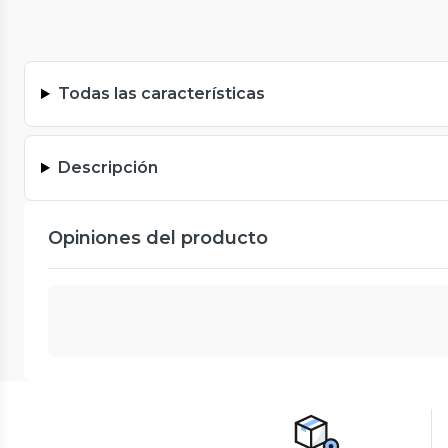
Todas las características
Descripción
Opiniones del producto