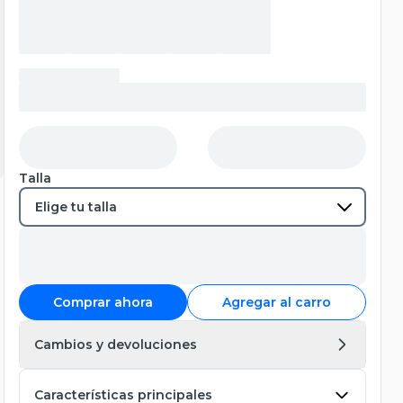
Talla
Comprar ahora
Agregar al carro
Cambios y devoluciones
Características principales