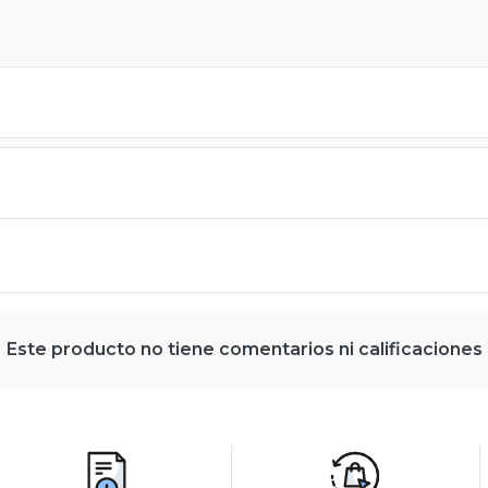
Este producto no tiene comentarios ni calificaciones