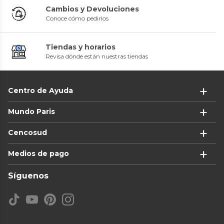
Cambios y Devoluciones
Conoce cómo pedirlos
Tiendas y horarios
Revisa dónde están nuestras tiendas
Centro de Ayuda
Mundo Paris
Cencosud
Medios de pago
Síguenos