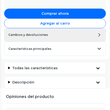
Comprar ahora
Agregar al carro
Cambios y devoluciones
Características principales
Todas las características
Descripción
Opiniones del producto