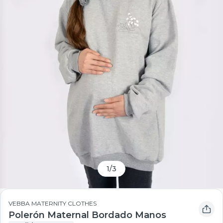
1
/
3
VEBBA MATERNITY CLOTHES
Polerón Maternal Bordado Manos