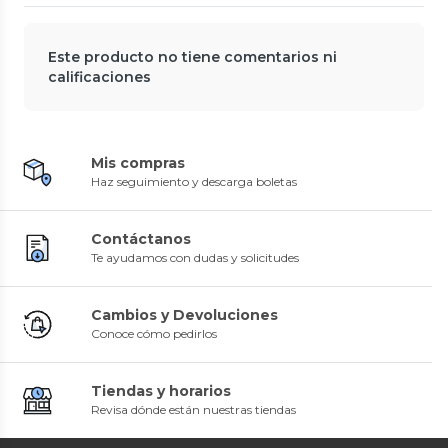
Este producto no tiene comentarios ni
calificaciones
Mis compras
Haz seguimiento y descarga boletas
Contáctanos
Te ayudamos con dudas y solicitudes
Cambios y Devoluciones
Conoce cómo pedirlos
Tiendas y horarios
Revisa dónde están nuestras tiendas