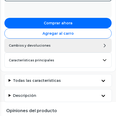
Comprar ahora
Agregar al carro
Cambios y devoluciones
Características principales
Todas las características
Descripción
Opiniones del producto