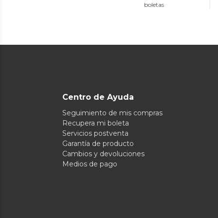
boletas
Centro de Ayuda
Seguimiento de mis compras
Recupera mi boleta
Servicios postventa
Garantía de producto
Cambios y devoluciones
Medios de pago