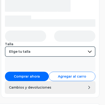
Talla
Comprar ahora
Agregar al carro
Cambios y devoluciones