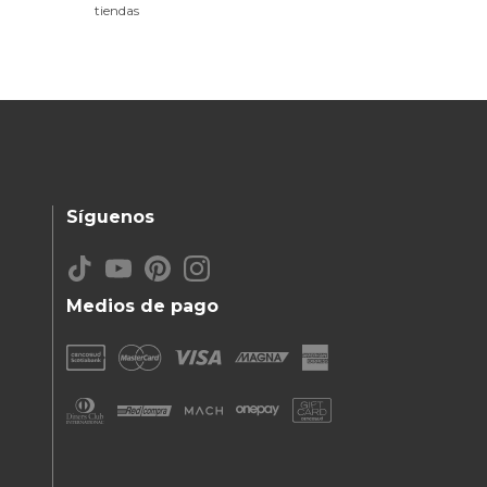
tiendas
Síguenos
Medios de pago