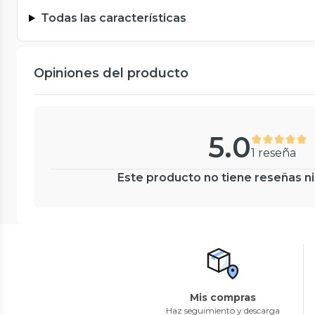
Todas las características
Opiniones del producto
5.0
1 reseña
Este producto no tiene reseñas ni
Mis compras
Haz seguimiento y descarga