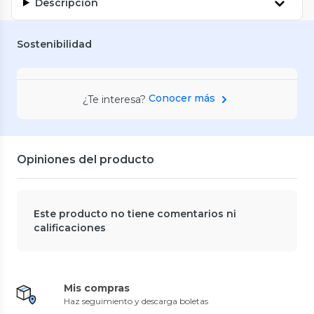
Descripción
Sostenibilidad
Conocer más
¿Te interesa?
Opiniones del producto
Este producto no tiene comentarios ni
calificaciones
Mis compras
Haz seguimiento y descarga boletas