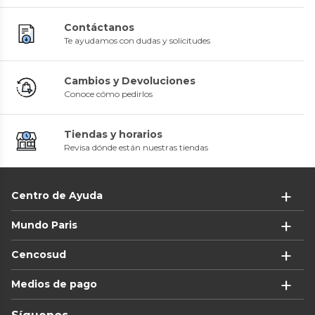
Contáctanos
Te ayudamos con dudas y solicitudes
Cambios y Devoluciones
Conoce cómo pedirlos
Tiendas y horarios
Revisa dónde están nuestras tiendas
Centro de Ayuda
Mundo Paris
Cencosud
Medios de pago