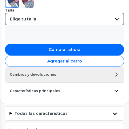
Talla
Comprar ahora
Agregar al carro
Cambios y devoluciones
Características principales
Todas las características