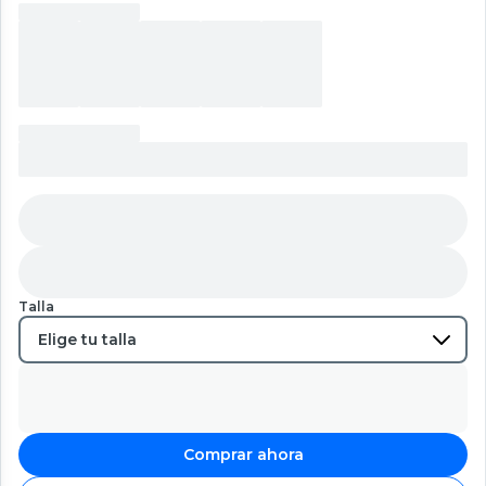
Talla
Comprar ahora