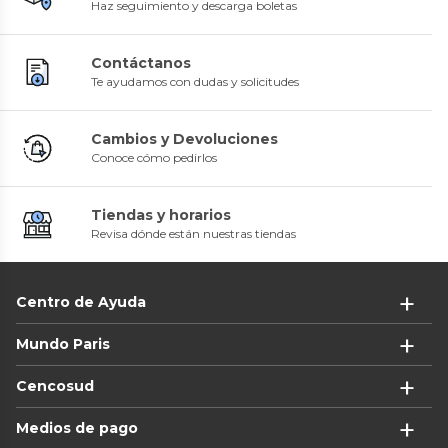
Haz seguimiento y descarga boletas
Contáctanos
Te ayudamos con dudas y solicitudes
Cambios y Devoluciones
Conoce cómo pedirlos
Tiendas y horarios
Revisa dónde están nuestras tiendas
Centro de Ayuda
Mundo Paris
Cencosud
Medios de pago