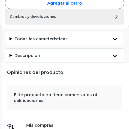
Agregar al carro
Cambios y devoluciones
Todas las características
Descripción
Opiniones del producto
Este producto no tiene comentarios ni
calificaciones
Mis compras