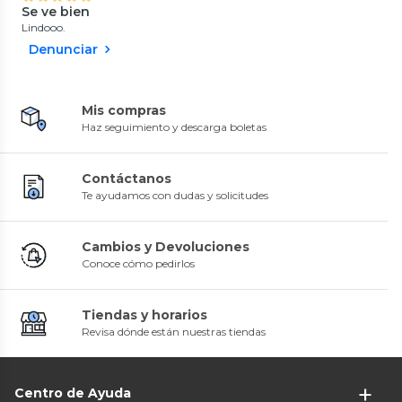
Se ve bien
Lindooo.
Denunciar
Mis compras
Haz seguimiento y descarga boletas
Contáctanos
Te ayudamos con dudas y solicitudes
Cambios y Devoluciones
Conoce cómo pedirlos
Tiendas y horarios
Revisa dónde están nuestras tiendas
Centro de Ayuda