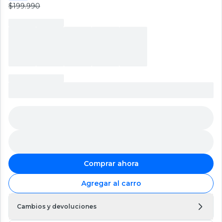
$199.990
Comprar ahora
Agregar al carro
Cambios y devoluciones