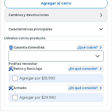
Agregar al carro
Cambios y devoluciones
Características principales
Llévalos con tu producto
Garantía Extendida
¿Qué cubre?
Podrías necesitar
Retiro y Reciclaje
¿En qué consiste?
Agregar por $35.990
Armado
¿En qué consiste?
Agregar por $29.990