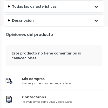
Todas las características
Descripción
Opiniones del producto
Este producto no tiene comentarios ni
calificaciones
Mis compras
Haz seguimiento y descarga boletas
Contáctanos
Te ayudamos con dudas y solicitudes