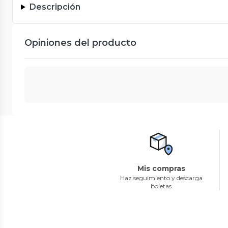
Descripción
Opiniones del producto
Mis compras
Haz seguimiento y descarga
boletas