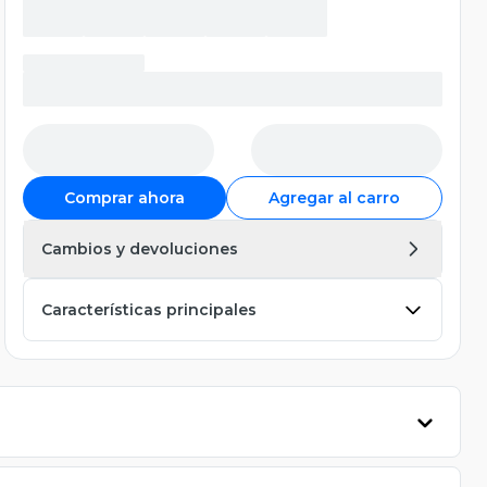
Comprar ahora
Agregar al carro
Cambios y devoluciones
Características principales