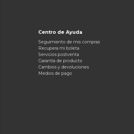
Centro de Ayuda
Seguimiento de mis compras
Recupera mi boleta
Servicios postventa
Garantía de producto
Cambios y devoluciones
Medios de pago