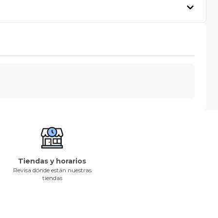
Tiendas y horarios
Revisa dónde están nuestras
tiendas