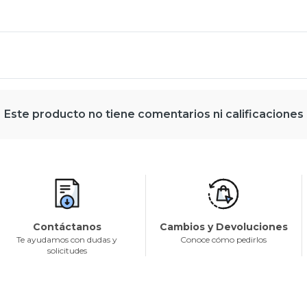
Este producto no tiene comentarios ni calificaciones
Contáctanos
Cambios y Devoluciones
Te ayudamos con dudas y
Conoce cómo pedirlos
solicitudes