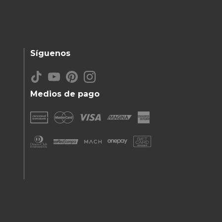
Síguenos
Medios de pago