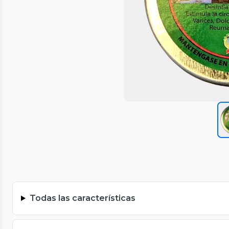
Todas las características