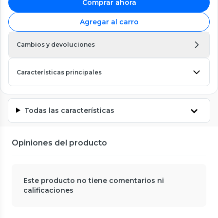
Comprar ahora
Agregar al carro
Cambios y devoluciones
Características principales
Todas las características
Opiniones del producto
Este producto no tiene comentarios ni
calificaciones