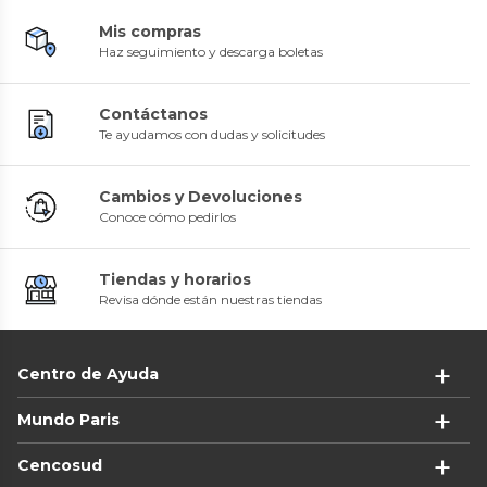
Mis compras
Haz seguimiento y descarga boletas
Contáctanos
Te ayudamos con dudas y solicitudes
Cambios y Devoluciones
Conoce cómo pedirlos
Tiendas y horarios
Revisa dónde están nuestras tiendas
Centro de Ayuda
Mundo Paris
Cencosud