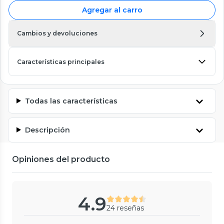
Agregar al carro
Cambios y devoluciones
Características principales
Todas las características
Descripción
Opiniones del producto
4.9
24 reseñas