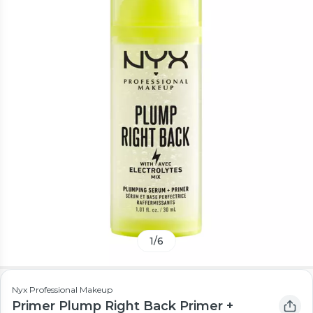
1
/
6
Nyx Professional Makeup
Primer Plump Right Back Primer +