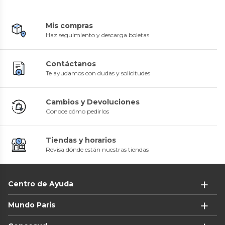
Mis compras
Haz seguimiento y descarga boletas
Contáctanos
Te ayudamos con dudas y solicitudes
Cambios y Devoluciones
Conoce cómo pedirlos
Tiendas y horarios
Revisa dónde están nuestras tiendas
Centro de Ayuda
Mundo Paris