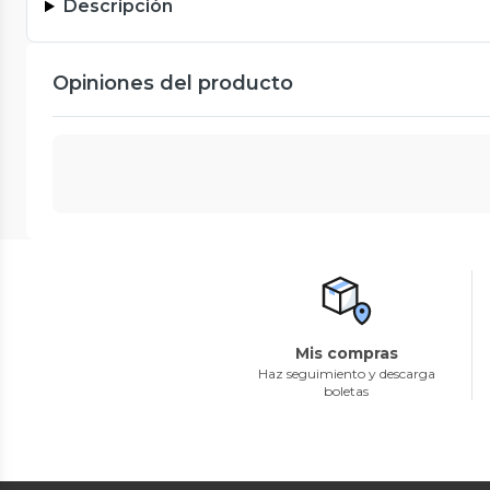
Descripción
Opiniones del producto
Mis compras
Haz seguimiento y descarga
boletas