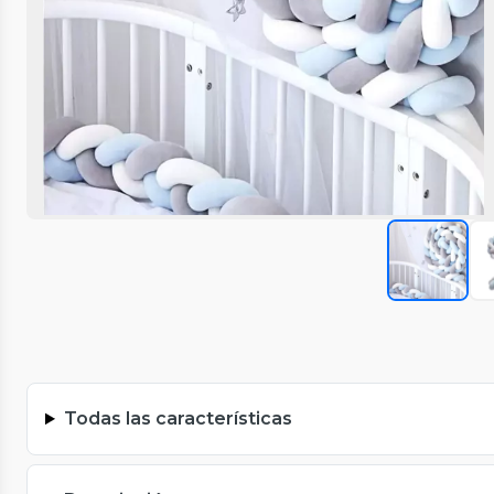
Todas las características