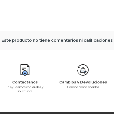
Este producto no tiene comentarios ni calificaciones
Contáctanos
Cambios y Devoluciones
Te ayudamos con dudas y
Conoce cómo pedirlos
solicitudes