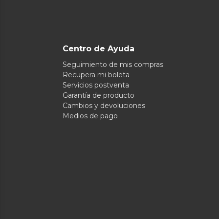
Centro de Ayuda
Seguimiento de mis compras
Recupera mi boleta
Servicios postventa
Garantía de producto
Cambios y devoluciones
Medios de pago