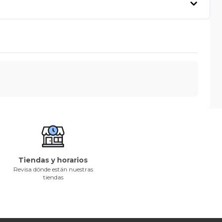
Tiendas y horarios
Revisa dónde están nuestras
tiendas