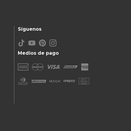
Síguenos
Medios de pago