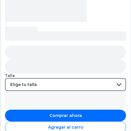
Talla
Comprar ahora
Agregar al carro