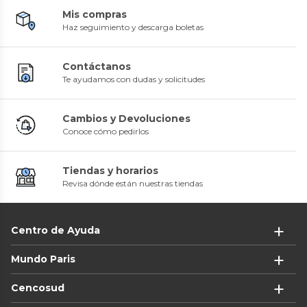
Mis compras
Haz seguimiento y descarga boletas
Contáctanos
Te ayudamos con dudas y solicitudes
Cambios y Devoluciones
Conoce cómo pedirlos
Tiendas y horarios
Revisa dónde están nuestras tiendas
Centro de Ayuda
Mundo Paris
Cencosud