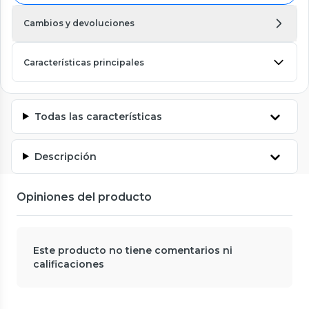
Cambios y devoluciones
Características principales
Todas las características
Descripción
Opiniones del producto
Este producto no tiene comentarios ni
calificaciones