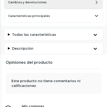
Cambios y devoluciones
Características principales
Todas las características
Descripción
Opiniones del producto
Este producto no tiene comentarios ni
calificaciones
Mis compras