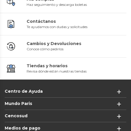
Haz seguimiento y descarga boletas
Contáctanos
Te ayudamos con dudas y solicitudes
Cambios y Devoluciones
Conoce cómo pedirlos
Tiendas y horarios
Revisa dónde están nuestras tiendas
Centro de Ayuda
Mundo Paris
Cencosud
Medios de pago