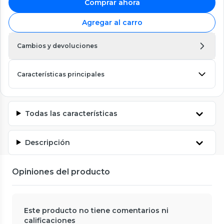
Comprar ahora
Agregar al carro
Cambios y devoluciones
Características principales
Todas las características
Descripción
Opiniones del producto
Este producto no tiene comentarios ni
calificaciones