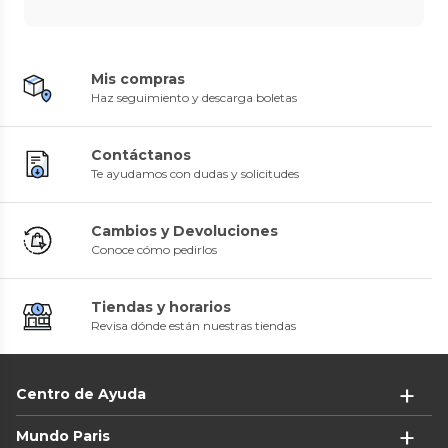
Mis compras
Haz seguimiento y descarga boletas
Contáctanos
Te ayudamos con dudas y solicitudes
Cambios y Devoluciones
Conoce cómo pedirlos
Tiendas y horarios
Revisa dónde están nuestras tiendas
Centro de Ayuda
Mundo Paris