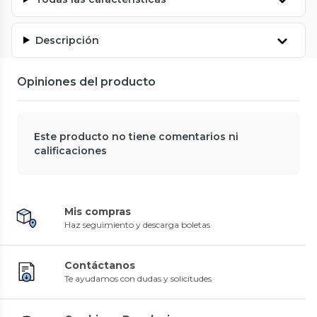
Descripción
Opiniones del producto
Este producto no tiene comentarios ni
calificaciones
Mis compras
Haz seguimiento y descarga boletas
Contáctanos
Te ayudamos con dudas y solicitudes