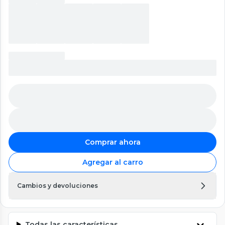
Comprar ahora
Agregar al carro
Cambios y devoluciones
Todas las características