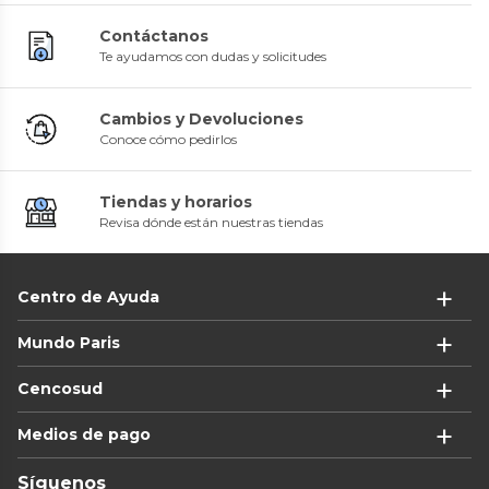
Contáctanos
Te ayudamos con dudas y solicitudes
Cambios y Devoluciones
Conoce cómo pedirlos
Tiendas y horarios
Revisa dónde están nuestras tiendas
Centro de Ayuda
Mundo Paris
Cencosud
Medios de pago
Síguenos