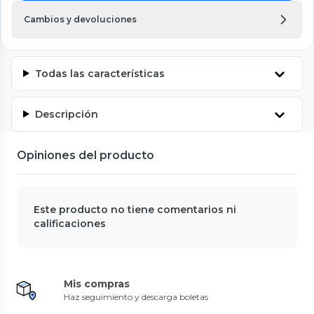
Cambios y devoluciones
Todas las características
Descripción
Opiniones del producto
Este producto no tiene comentarios ni
calificaciones
Mis compras
Haz seguimiento y descarga boletas