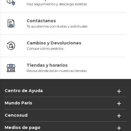
Haz seguimiento y descarga boletas
Contáctanos
Te ayudamos con dudas y solicitudes
Cambios y Devoluciones
Conoce cómo pedirlos
Tiendas y horarios
Revisa dónde están nuestras tiendas
Centro de Ayuda
Mundo Paris
Cencosud
Medios de pago