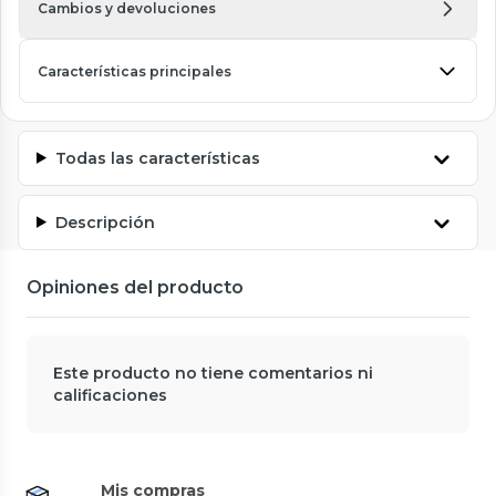
Cambios y devoluciones
Características principales
Todas las características
Descripción
Opiniones del producto
Este producto no tiene comentarios ni
calificaciones
Mis compras