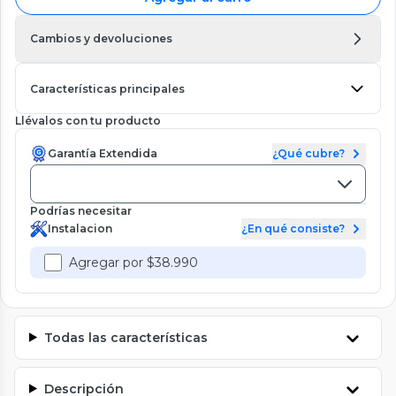
Cambios y devoluciones
Características principales
Llévalos con tu producto
Garantía Extendida
¿Qué cubre?
Podrías necesitar
Instalacion
¿En qué consiste?
Agregar por $38.990
Todas las características
Descripción