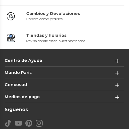
Cambios y Devoluciones
Conoce cómo pedirlos
Tiendas y horarios
Revisa dónde están nuestras tiendas
Centro de Ayuda
Mundo Paris
Cencosud
Medios de pago
Síguenos