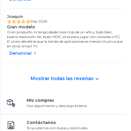
Joaquín
May 2025
Gran modelo
Gran producto, lo tengo desde hace más de un año y todo bien,
buena resolución 4K, buen HDR, sirve para jugar con consolas o PC.
El único detalle es que la tienda de aplicaciones es menos intuitiva que
en otros Smart TV.
Denunciar
Mostrar todas las reseñas
Mis compras
Haz seguimiento y descarga boletas
Contáctanos
Te ayudamos con dudas y solicitudes