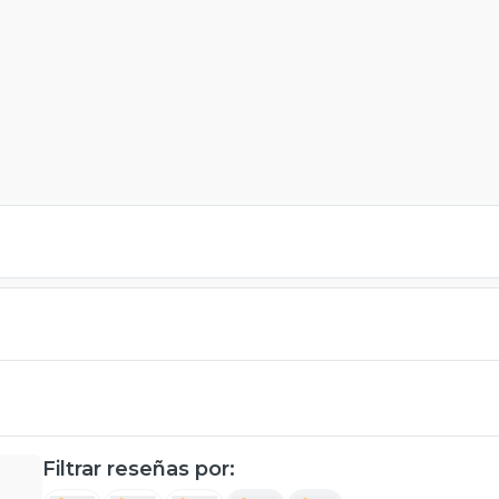
Filtrar reseñas por: