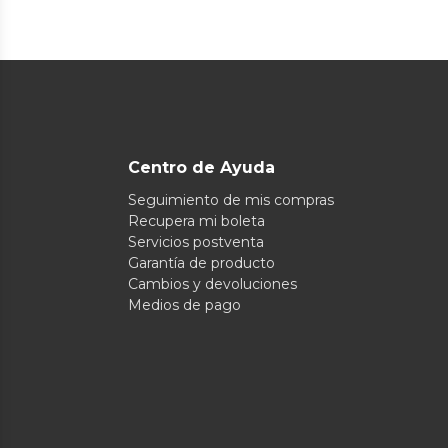
Centro de Ayuda
Seguimiento de mis compras
Recupera mi boleta
Servicios postventa
Garantía de producto
Cambios y devoluciones
Medios de pago