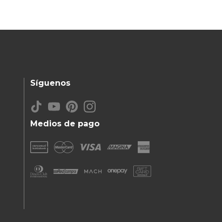
Síguenos
Medios de pago