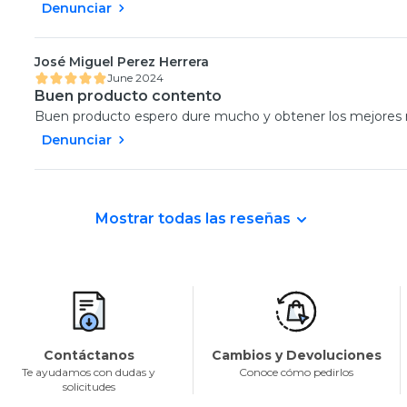
Denunciar
José Miguel Perez Herrera
June 2024
Buen producto contento
Buen producto espero dure mucho y obtener los mejores 
Denunciar
Mostrar todas las reseñas
Contáctanos
Cambios y Devoluciones
Te ayudamos con dudas y
Conoce cómo pedirlos
solicitudes