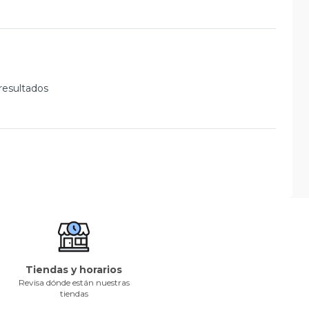
resultados
Tiendas y horarios
Revisa dónde están nuestras
tiendas