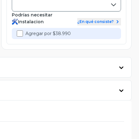
Podrías necesitar
Instalacion
¿En qué consiste?
Agregar por $38.990