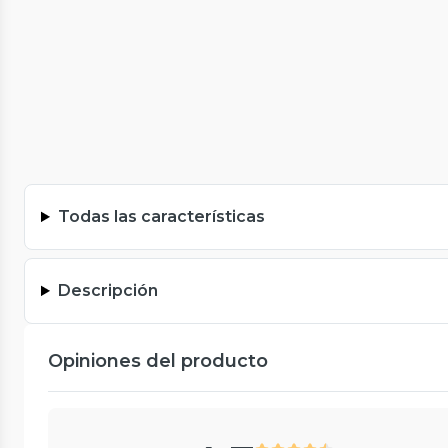
Todas las características
Descripción
Opiniones del producto