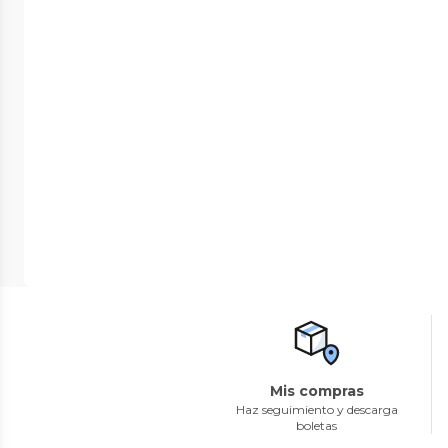
Mis compras
Haz seguimiento y descarga
boletas