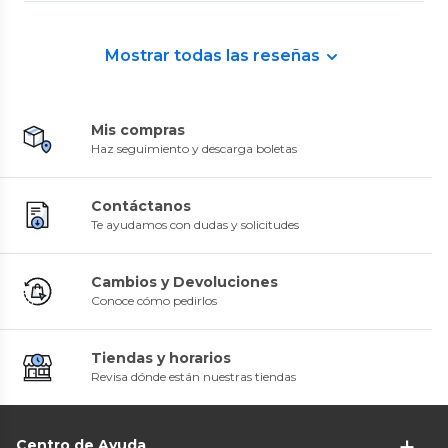
Mostrar todas las reseñas
Mis compras
Haz seguimiento y descarga boletas
Contáctanos
Te ayudamos con dudas y solicitudes
Cambios y Devoluciones
Conoce cómo pedirlos
Tiendas y horarios
Revisa dónde están nuestras tiendas
Centro de Ayuda