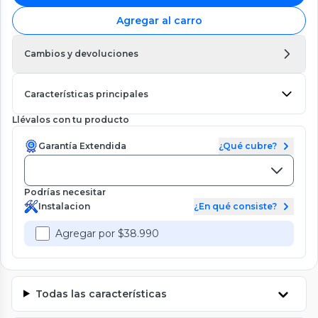
Agregar al carro
Cambios y devoluciones
Características principales
Llévalos con tu producto
Garantía Extendida
¿Qué cubre?
Podrías necesitar
Instalacion
¿En qué consiste?
Agregar por $38.990
Todas las características