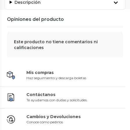
Descripción
Opiniones del producto
Este producto no tiene comentarios ni
calificaciones
Mis compras
Haz seguimiento y descarga boletas
Contáctanos
Te ayudamos con dudas y solicitudes
Cambios y Devoluciones
Conoce cómo pedirlos