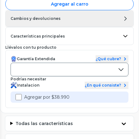
Agregar al carro
Cambios y devoluciones
Características principales
Llévalos con tu producto
Garantía Extendida
¿Qué cubre?
Podrías necesitar
Instalacion
¿En qué consiste?
Agregar por $38.990
Todas las características