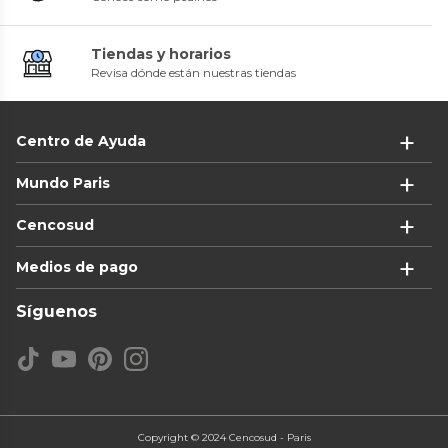
Tiendas y horarios
Revisa dónde están nuestras tiendas
Centro de Ayuda
Mundo Paris
Cencosud
Medios de pago
Síguenos
Copyright © 2024 Cencosud - Paris