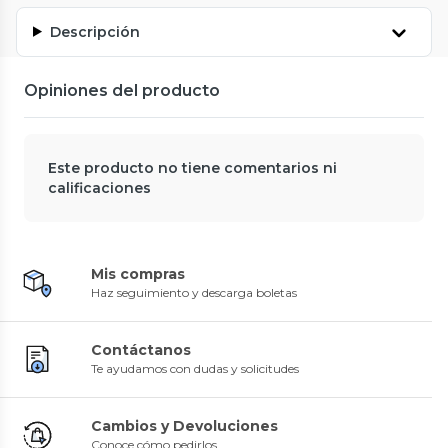
Descripción
Opiniones del producto
Este producto no tiene comentarios ni
calificaciones
Mis compras
Haz seguimiento y descarga boletas
Contáctanos
Te ayudamos con dudas y solicitudes
Cambios y Devoluciones
Conoce cómo pedirlos