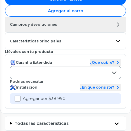
Agregar al carro
Cambios y devoluciones
Características principales
Llévalos con tu producto
Garantía Extendida
¿Qué cubre?
Podrías necesitar
Instalacion
¿En qué consiste?
Agregar por $38.990
Todas las características