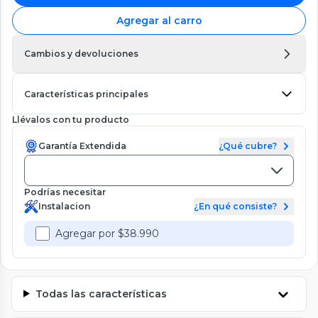
Agregar al carro
Cambios y devoluciones
Características principales
Llévalos con tu producto
Garantía Extendida
¿Qué cubre?
Podrías necesitar
Instalacion
¿En qué consiste?
Agregar por $38.990
Todas las características