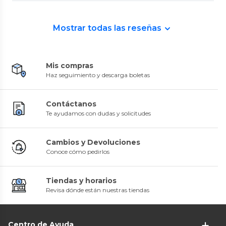
Mostrar todas las reseñas
Mis compras
Haz seguimiento y descarga boletas
Contáctanos
Te ayudamos con dudas y solicitudes
Cambios y Devoluciones
Conoce cómo pedirlos
Tiendas y horarios
Revisa dónde están nuestras tiendas
Centro de Ayuda