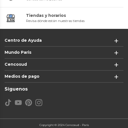
Tiendas y horarios
Revisa dónde están nuestras tiendas
Centro de Ayuda
Mundo Paris
Cencosud
Medios de pago
Síguenos
Copyright © 2024 Cencosud - Paris