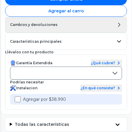
Agregar al carro
Cambios y devoluciones
Características principales
Llévalos con tu producto
Garantía Extendida
¿Qué cubre?
Podrías necesitar
Instalacion
¿En qué consiste?
Agregar por $38.990
Todas las características