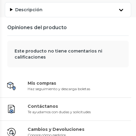
Descripción
Opiniones del producto
Este producto no tiene comentarios ni
calificaciones
Mis compras
Haz seguimiento y descarga boletas
Contáctanos
Te ayudamos con dudas y solicitudes
Cambios y Devoluciones
Conoce cómo pedirlos