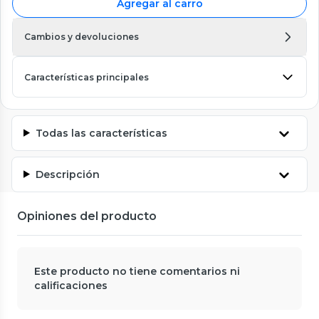
Agregar al carro
Cambios y devoluciones
Características principales
Todas las características
Descripción
Opiniones del producto
Este producto no tiene comentarios ni
calificaciones