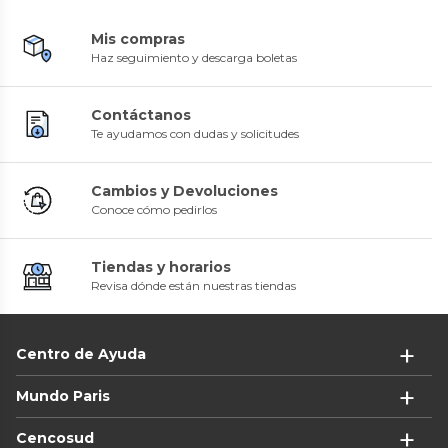
Mis compras
Haz seguimiento y descarga boletas
Contáctanos
Te ayudamos con dudas y solicitudes
Cambios y Devoluciones
Conoce cómo pedirlos
Tiendas y horarios
Revisa dónde están nuestras tiendas
Centro de Ayuda
Mundo Paris
Cencosud