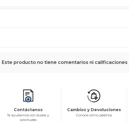
Este producto no tiene comentarios ni calificaciones
Contáctanos
Cambios y Devoluciones
Te ayudamos con dudas y
Conoce cómo pedirlos
solicitudes