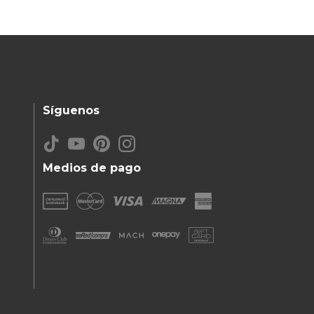
Síguenos
Medios de pago