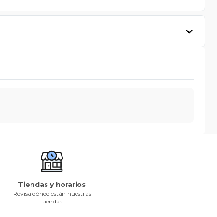
Tiendas y horarios
Revisa dónde están nuestras
tiendas