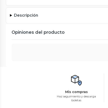
Descripción
Opiniones del producto
Mis compras
Haz seguimiento y descarga
boletas