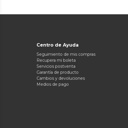
Centro de Ayuda
Seguimiento de mis compras
Recupera mi boleta
Servicios postventa
Garantía de producto
Cambios y devoluciones
Medios de pago