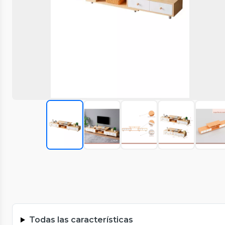
Todas las características