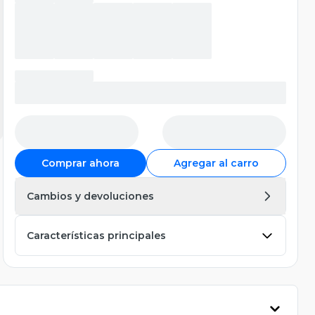
Comprar ahora
Agregar al carro
Cambios y devoluciones
Características principales