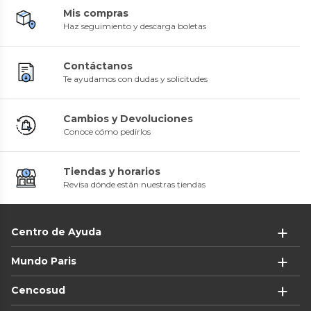
Mis compras
Haz seguimiento y descarga boletas
Contáctanos
Te ayudamos con dudas y solicitudes
Cambios y Devoluciones
Conoce cómo pedirlos
Tiendas y horarios
Revisa dónde están nuestras tiendas
Centro de Ayuda
Mundo Paris
Cencosud