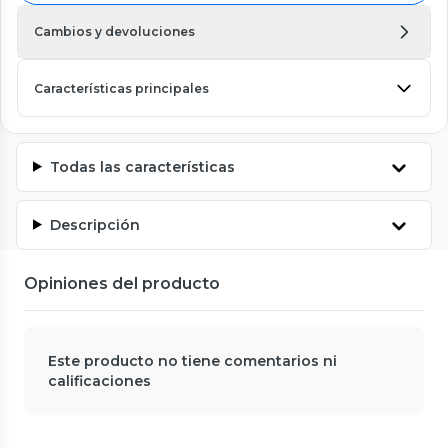
Cambios y devoluciones
Características principales
Todas las características
Descripción
Opiniones del producto
Este producto no tiene comentarios ni
calificaciones