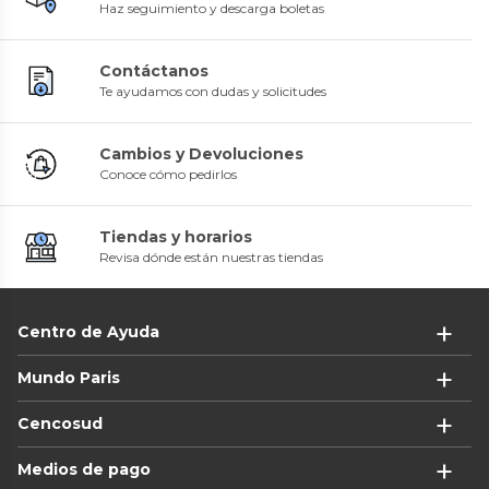
Haz seguimiento y descarga boletas
Contáctanos
Te ayudamos con dudas y solicitudes
Cambios y Devoluciones
Conoce cómo pedirlos
Tiendas y horarios
Revisa dónde están nuestras tiendas
Centro de Ayuda
Mundo Paris
Cencosud
Medios de pago