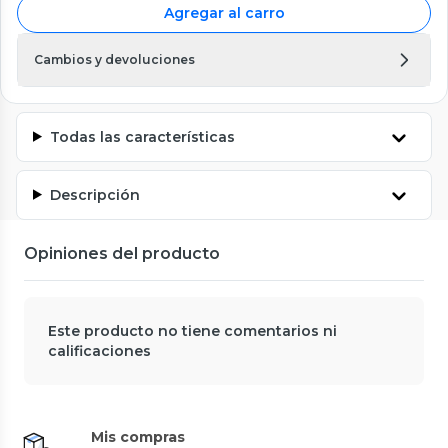
Agregar al carro
Cambios y devoluciones
Todas las características
Descripción
Opiniones del producto
Este producto no tiene comentarios ni
calificaciones
Mis compras