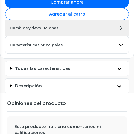
Comprar ahora
Agregar al carro
Cambios y devoluciones
Características principales
Todas las características
Descripción
Opiniones del producto
Este producto no tiene comentarios ni
calificaciones