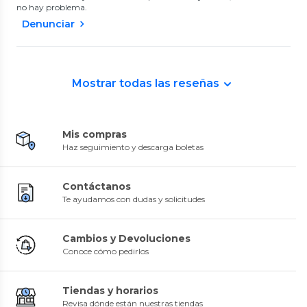
no hay problema.
Denunciar
Mostrar todas las reseñas
Mis compras
Haz seguimiento y descarga boletas
Contáctanos
Te ayudamos con dudas y solicitudes
Cambios y Devoluciones
Conoce cómo pedirlos
Tiendas y horarios
Revisa dónde están nuestras tiendas