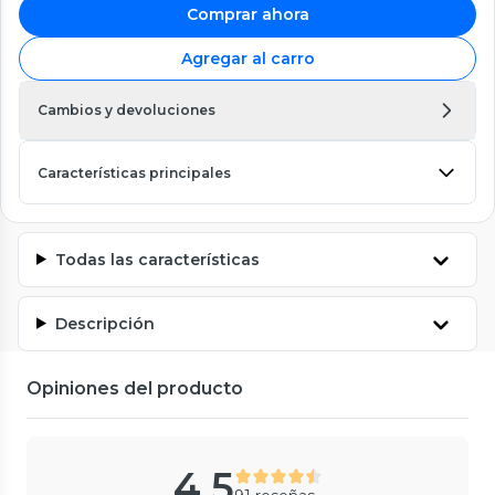
Comprar ahora
Agregar al carro
Cambios y devoluciones
Características principales
Todas las características
Descripción
Opiniones del producto
4.5