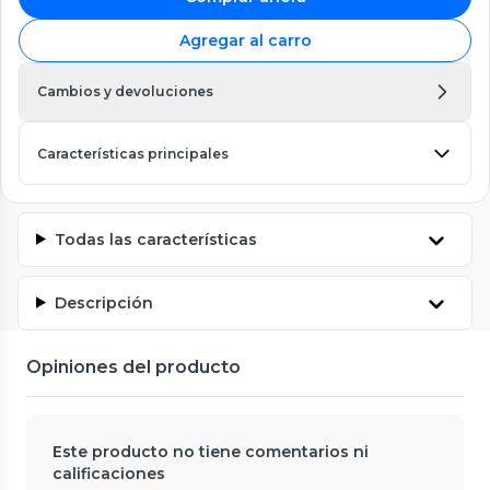
Agregar al carro
Cambios y devoluciones
Características principales
Todas las características
Descripción
Opiniones del producto
Este producto no tiene comentarios ni
calificaciones