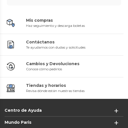
Mis compras
Haz seguimiento y descarga boletas
Contáctanos
Te ayudamos con dudas y solicitudes
Cambios y Devoluciones
Conoce cómo pedirlos
Tiendas y horarios
Revisa dónde están nuestras tiendas
Centro de Ayuda
Mundo Paris