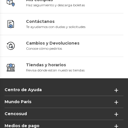
Haz seguimiento y descarga boletas
Contáctanos
Te ayudamos con dudas y solicitudes
Cambios y Devoluciones
Conoce cómo pedirlos
Tiendas y horarios
Revisa dónde están nuestras tiendas
Centro de Ayuda
Mundo Paris
Cencosud
Medios de pago