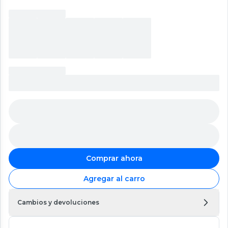
Comprar ahora
Agregar al carro
Cambios y devoluciones