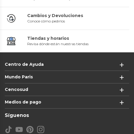
Cambios y Devoluciones
Conoce cómo pedirlos
Tiendas y horarios
Revisa dónde están nuestras tiendas
Centro de Ayuda
Mundo Paris
Cencosud
Medios de pago
Síguenos