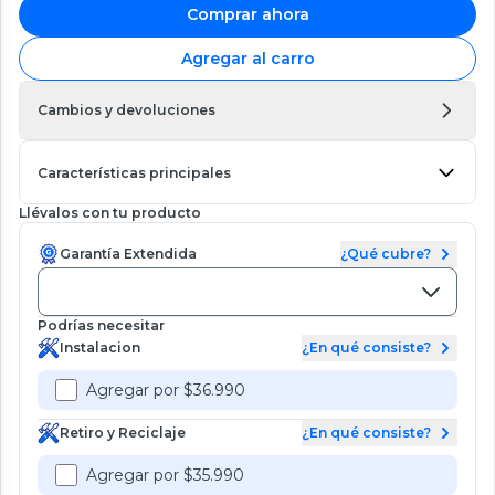
Comprar ahora
Agregar al carro
Cambios y devoluciones
Características principales
Llévalos con tu producto
Garantía Extendida
¿Qué cubre?
Podrías necesitar
Instalacion
¿En qué consiste?
Agregar por $36.990
Retiro y Reciclaje
¿En qué consiste?
Agregar por $35.990