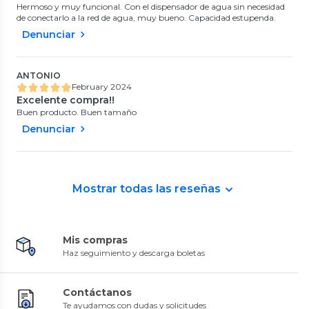
Hermoso y muy funcional. Con el dispensador de agua sin necesidad
de conectarlo a la red de agua, muy bueno. Capacidad estupenda.
Denunciar
ANTONIO
February 2024
Excelente compra!!
Buen producto. Buen tamaño
Denunciar
Mostrar todas las reseñas
Mis compras
Haz seguimiento y descarga boletas
Contáctanos
Te ayudamos con dudas y solicitudes