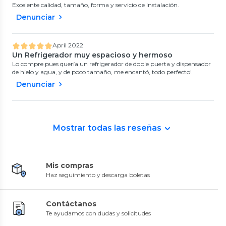
Excelente calidad, tamaño, forma y servicio de instalación.
Denunciar
April 2022
Un Refrigerador muy espacioso y hermoso
Lo compre pues quería un refrigerador de doble puerta y dispensador
de hielo y agua, y de poco tamaño, me encantó, todo perfecto!
Denunciar
Mostrar todas las reseñas
Mis compras
Haz seguimiento y descarga boletas
Contáctanos
Te ayudamos con dudas y solicitudes