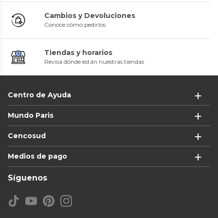
Cambios y Devoluciones
Conoce cómo pedirlos
Tiendas y horarios
Revisa dónde están nuestras tiendas
Centro de Ayuda
Mundo Paris
Cencosud
Medios de pago
Síguenos