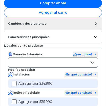
Comprar ahora
Agregar al carro
Cambios y devoluciones
Características principales
Llévalos con tu producto
Garantía Extendida
¿Qué cubre?
Podrías necesitar
Instalacion
¿En qué consiste?
Agregar por $36.990
Retiro y Reciclaje
¿En qué consiste?
Agregar por $35.990