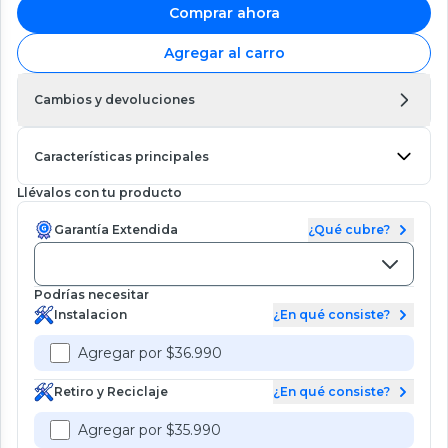
Comprar ahora
Agregar al carro
Cambios y devoluciones
Características principales
Llévalos con tu producto
Garantía Extendida
¿Qué cubre?
Podrías necesitar
Instalacion
¿En qué consiste?
Agregar por $36.990
Retiro y Reciclaje
¿En qué consiste?
Agregar por $35.990