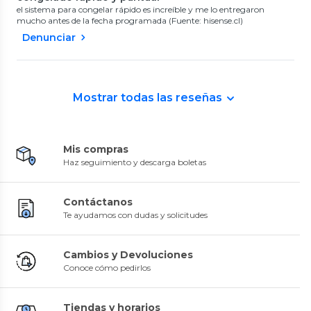
el sistema para congelar rápido es increíble y me lo entregaron
mucho antes de la fecha programada (Fuente: hisense.cl)
Denunciar
Mostrar todas las reseñas
Mis compras
Haz seguimiento y descarga boletas
Contáctanos
Te ayudamos con dudas y solicitudes
Cambios y Devoluciones
Conoce cómo pedirlos
Tiendas y horarios