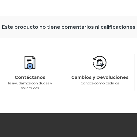
Este producto no tiene comentarios ni calificaciones
Contáctanos
Cambios y Devoluciones
Te ayudamos con dudas y
Conoce cómo pedirlos
solicitudes