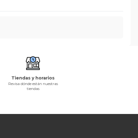
Tiendas y horarios
Revisa dónde están nuestras
tiendas