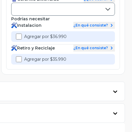
Podrías necesitar
Instalacion
¿En qué consiste?
Agregar por $36.990
Retiro y Reciclaje
¿En qué consiste?
Agregar por $35.990