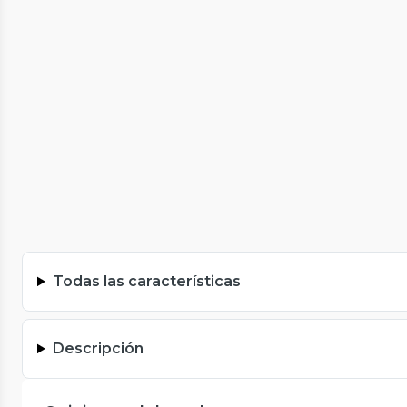
Todas las características
Descripción