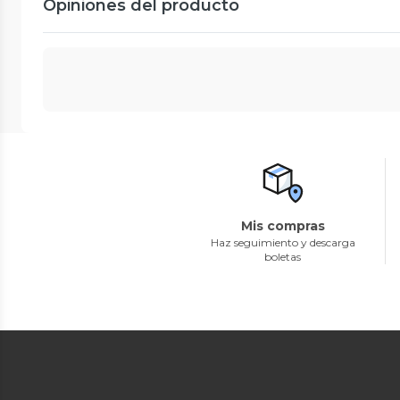
Opiniones del producto
Mis compras
Haz seguimiento y descarga
boletas