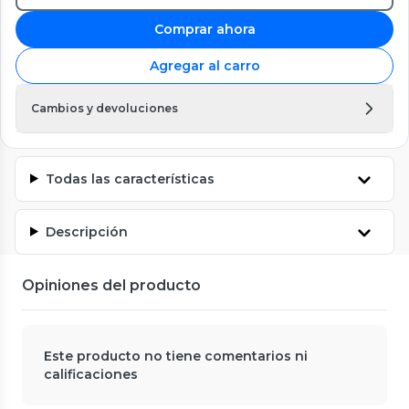
Comprar ahora
Agregar al carro
Cambios y devoluciones
Todas las características
Descripción
Opiniones del producto
Este producto no tiene comentarios ni
calificaciones