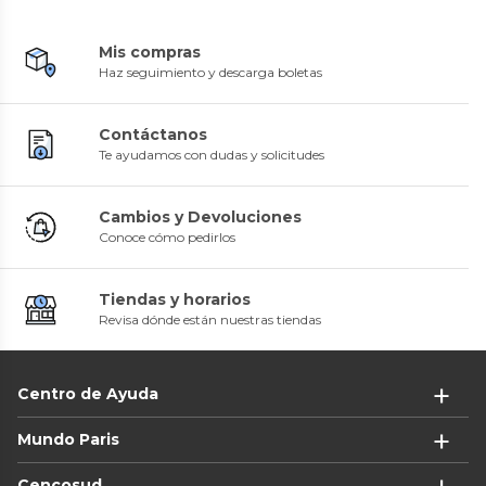
Mis compras
Haz seguimiento y descarga boletas
Contáctanos
Te ayudamos con dudas y solicitudes
Cambios y Devoluciones
Conoce cómo pedirlos
Tiendas y horarios
Revisa dónde están nuestras tiendas
Centro de Ayuda
Mundo Paris
Cencosud