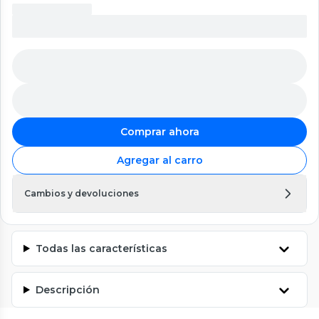
Comprar ahora
Agregar al carro
Cambios y devoluciones
Todas las características
Descripción