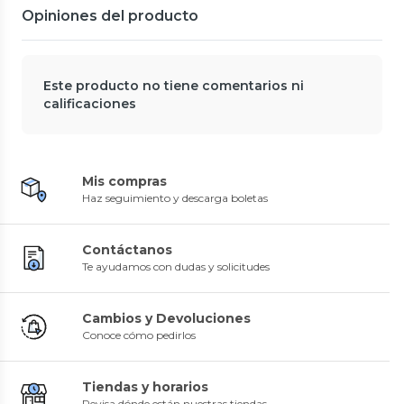
Opiniones del producto
Este producto no tiene comentarios ni
calificaciones
Mis compras
Haz seguimiento y descarga boletas
Contáctanos
Te ayudamos con dudas y solicitudes
Cambios y Devoluciones
Conoce cómo pedirlos
Tiendas y horarios
Revisa dónde están nuestras tiendas