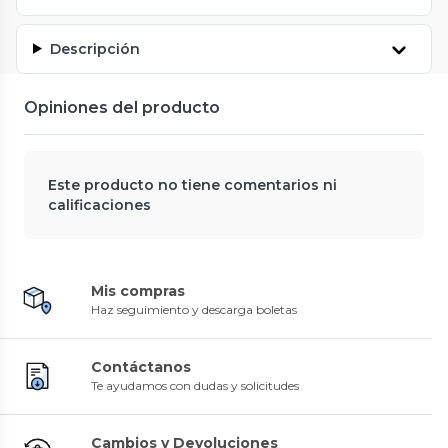
Descripción
Opiniones del producto
Este producto no tiene comentarios ni
calificaciones
Mis compras
Haz seguimiento y descarga boletas
Contáctanos
Te ayudamos con dudas y solicitudes
Cambios y Devoluciones