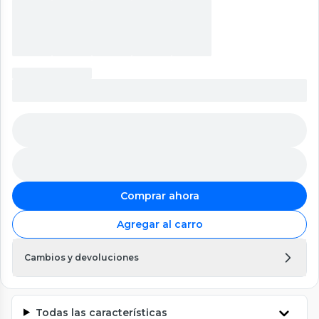
Comprar ahora
Agregar al carro
Cambios y devoluciones
Todas las características