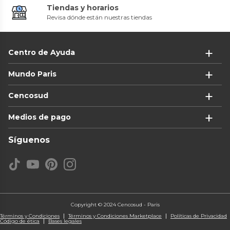
Tiendas y horarios
Revisa dónde están nuestras tiendas
Centro de Ayuda
Mundo Paris
Cencosud
Medios de pago
Síguenos
Copyright © 2024 Cencosud - Paris
Términos y Condiciones
Términos y Condiciones Marketplace
Políticas de Privacidad
Código de ética
Bases legales