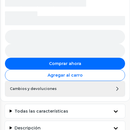
Comprar ahora
Agregar al carro
Cambios y devoluciones
Todas las características
Descripción