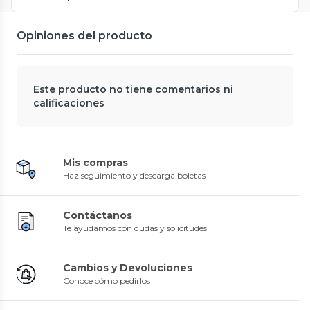
Opiniones del producto
Este producto no tiene comentarios ni
calificaciones
Mis compras
Haz seguimiento y descarga boletas
Contáctanos
Te ayudamos con dudas y solicitudes
Cambios y Devoluciones
Conoce cómo pedirlos