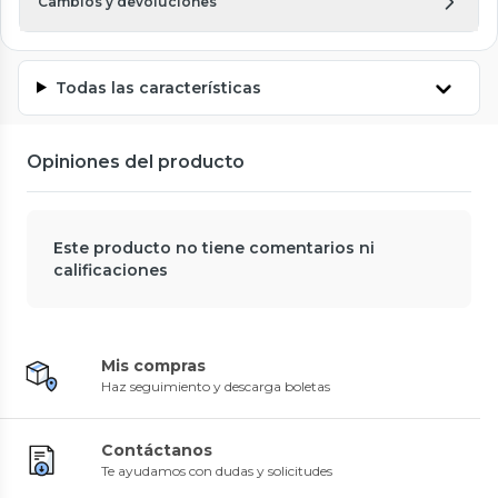
Cambios y devoluciones
Todas las características
Opiniones del producto
Este producto no tiene comentarios ni
calificaciones
Mis compras
Haz seguimiento y descarga boletas
Contáctanos
Te ayudamos con dudas y solicitudes