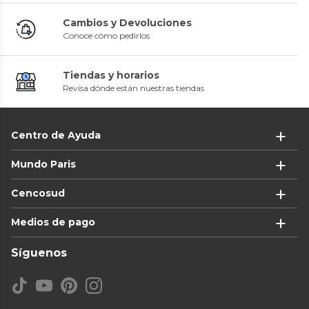
Cambios y Devoluciones
Conoce cómo pedirlos
Tiendas y horarios
Revisa dónde están nuestras tiendas
Centro de Ayuda
Mundo Paris
Cencosud
Medios de pago
Síguenos