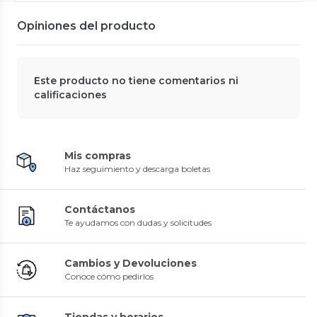
Opiniones del producto
Este producto no tiene comentarios ni
calificaciones
Mis compras
Haz seguimiento y descarga boletas
Contáctanos
Te ayudamos con dudas y solicitudes
Cambios y Devoluciones
Conoce cómo pedirlos
Tiendas y horarios