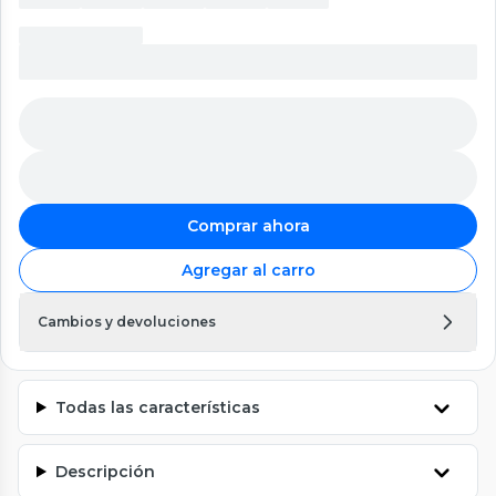
Comprar ahora
Agregar al carro
Cambios y devoluciones
Todas las características
Descripción