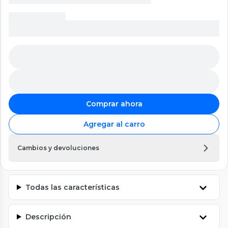
Comprar ahora
Agregar al carro
Cambios y devoluciones
Todas las características
Descripción