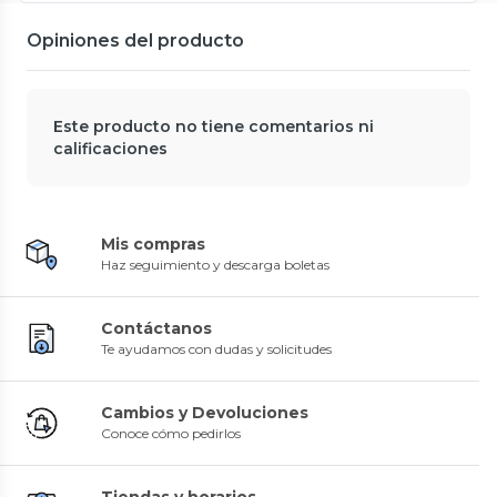
Opiniones del producto
Este producto no tiene comentarios ni
calificaciones
Mis compras
Haz seguimiento y descarga boletas
Contáctanos
Te ayudamos con dudas y solicitudes
Cambios y Devoluciones
Conoce cómo pedirlos
Tiendas y horarios