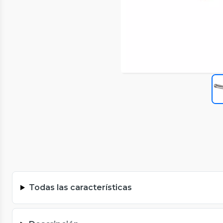
Todas las características