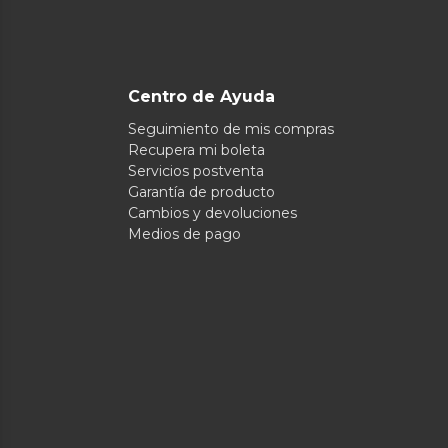
Centro de Ayuda
Seguimiento de mis compras
Recupera mi boleta
Servicios postventa
Garantía de producto
Cambios y devoluciones
Medios de pago