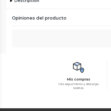
Descripción
Opiniones del producto
Mis compras
Haz seguimiento y descarga
boletas