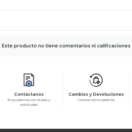
Este producto no tiene comentarios ni calificaciones
Contáctanos
Cambios y Devoluciones
Te ayudamos con dudas y
Conoce cómo pedirlos
solicitudes