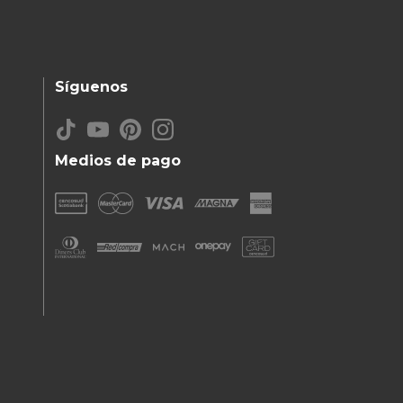
Síguenos
Medios de pago