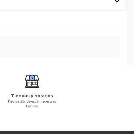
Tiendas y horarios
Revisa dónde están nuestras
tiendas