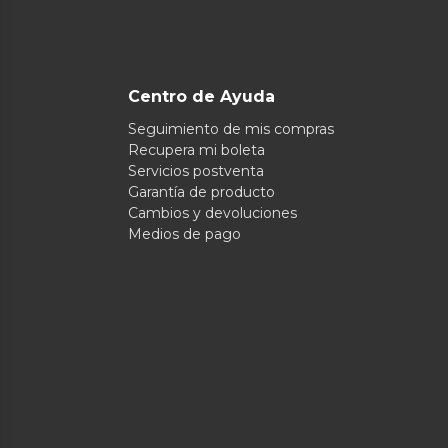
Centro de Ayuda
Seguimiento de mis compras
Recupera mi boleta
Servicios postventa
Garantía de producto
Cambios y devoluciones
Medios de pago