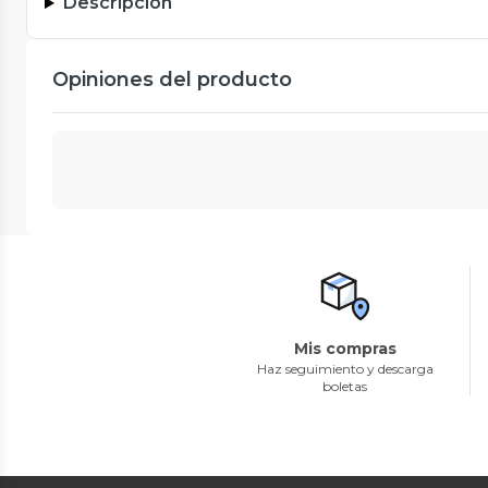
Descripción
Opiniones del producto
Mis compras
Haz seguimiento y descarga
boletas