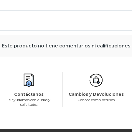
Este producto no tiene comentarios ni calificaciones
Contáctanos
Cambios y Devoluciones
Te ayudamos con dudas y
Conoce cómo pedirlos
solicitudes