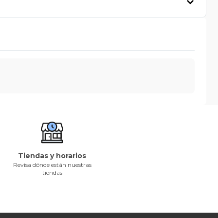
Tiendas y horarios
Revisa dónde están nuestras
tiendas