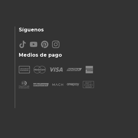
Síguenos
Medios de pago