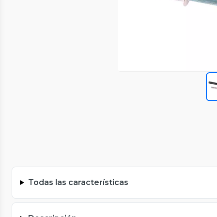
Todas las características