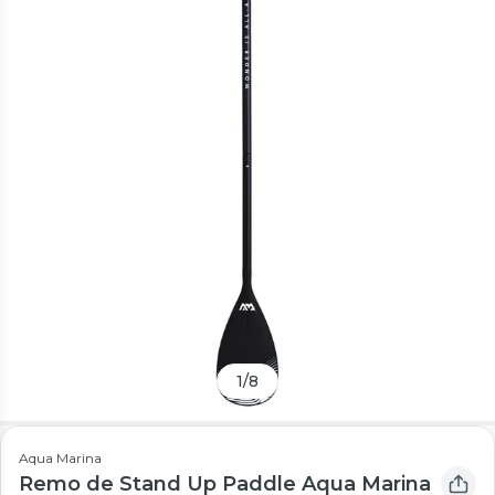
1
/
8
Aqua Marina
Remo de Stand Up Paddle Aqua Marina