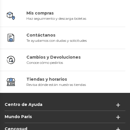
Mis compras
Haz seguimiento y descarga boletas
Contáctanos
Te ayudamos con dudas y solicitudes
Cambios y Devoluciones
Conoce cómo pedirlos
Tiendas y horarios
Revisa dónde están nuestras tiendas
Centro de Ayuda
Mundo Paris
Cencosud