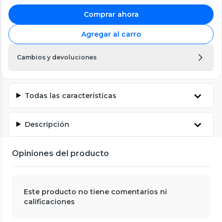
Comprar ahora
Agregar al carro
Cambios y devoluciones
Todas las características
Descripción
Opiniones del producto
Este producto no tiene comentarios ni
calificaciones