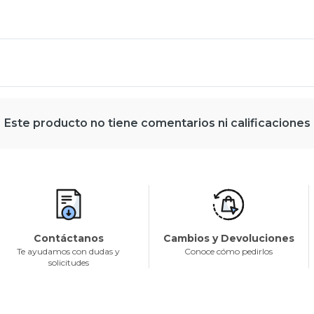
Este producto no tiene comentarios ni calificaciones
Contáctanos
Cambios y Devoluciones
Te ayudamos con dudas y
Conoce cómo pedirlos
solicitudes