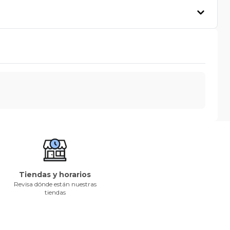
Tiendas y horarios
Revisa dónde están nuestras
tiendas