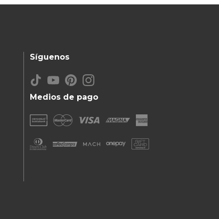
Síguenos
Medios de pago