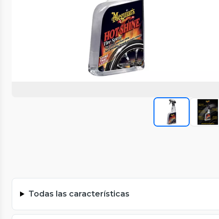
Todas las características