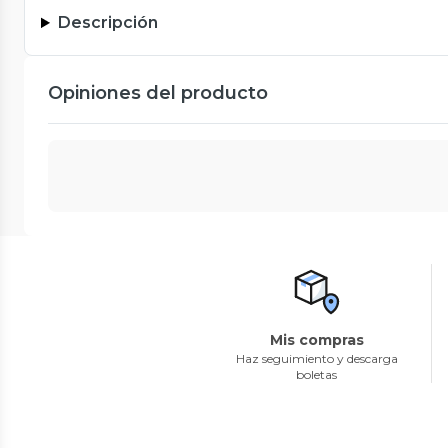
Descripción
Opiniones del producto
Mis compras
Haz seguimiento y descarga
boletas