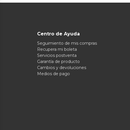
Centro de Ayuda
Seguimiento de mis compras
Recupera mi boleta
Servicios postventa
Garantía de producto
Cambios y devoluciones
Medios de pago