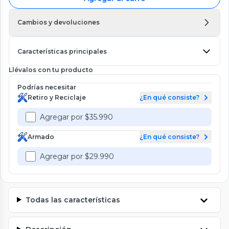
Cambios y devoluciones
Características principales
Llévalos con tu producto
Podrías necesitar
Retiro y Reciclaje
¿En qué consiste?
Agregar por $35.990
Armado
¿En qué consiste?
Agregar por $29.990
Todas las características