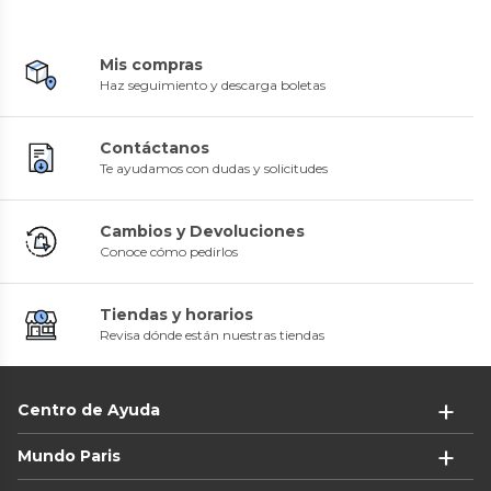
Mis compras
Haz seguimiento y descarga boletas
Contáctanos
Te ayudamos con dudas y solicitudes
Cambios y Devoluciones
Conoce cómo pedirlos
Tiendas y horarios
Revisa dónde están nuestras tiendas
Centro de Ayuda
Mundo Paris