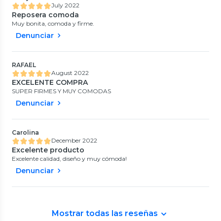
July 2022
Reposera comoda
Muy bonita, comoda y firme.
Denunciar
RAFAEL
August 2022
EXCELENTE COMPRA
SUPER FIRMES Y MUY COMODAS
Denunciar
Carolina
December 2022
Excelente producto
Excelente calidad, diseño y muy cómoda!
Denunciar
Mostrar todas las reseñas