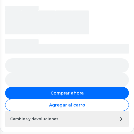
Comprar ahora
Agregar al carro
Cambios y devoluciones